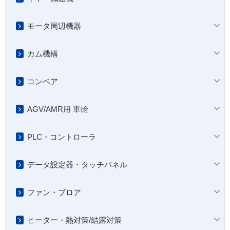
モータ周辺機器
カム機構
コンベア
AGV/AMR用 車輪
PLC・コントローラ
データ設定器・タッチパネル
ファン・ブロア
ヒーター・熱対策/結露対策