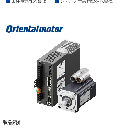
山洋電気株式会社
シチズン千葉精密株式会社
製品紹介