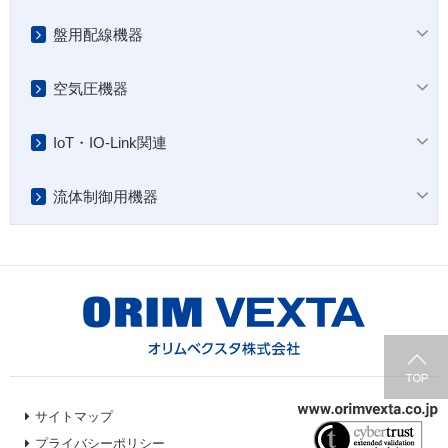
盤用配線機器
空気圧機器
IoT・IO-Link関連
流体制御用機器
サイトマップ
プライバシーポリシー