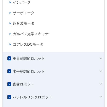
インバータ
サーボモータ
超音波モータ
ガルバノ光学スキャナ
コアレスDCモータ
垂直多関節ロボット
水平多関節ロボット
直交ロボット
パラレルリンクロボット