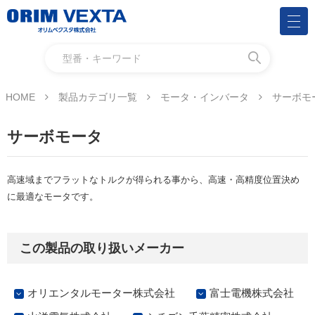
HOME
製品カテゴリ一覧
モータ・インバータ
サーボモ
サーボモータ
高速域までフラットなトルクが得られる事から、高速・高精度位置決め
に最適なモータです。
この製品の取り扱いメーカー
オリエンタルモーター株式会社
富士電機株式会社