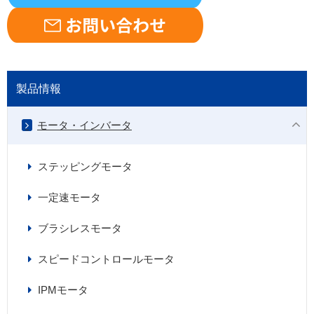
製品情報
モータ・インバータ
ステッピングモータ
一定速モータ
ブラシレスモータ
スピードコントロールモータ
IPMモータ