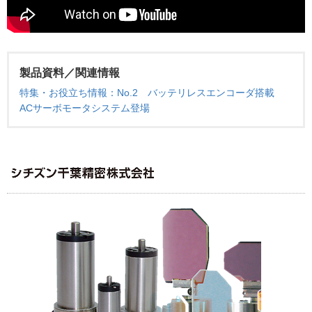
製品資料／関連情報
特集・お役立ち情報：No.2 バッテリレスエンコーダ搭載
ACサーボモータシステム登場