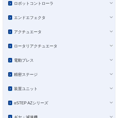
ロボットコントローラ
エンドエフェクタ
アクチュエータ
ロータリアクチュエータ
電動プレス
精密ステージ
装置ユニット
αSTEP AZシリーズ
ギヤ・減速機