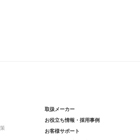
取扱メーカー
お役立ち情報・採用事例
対策
お客様サポート