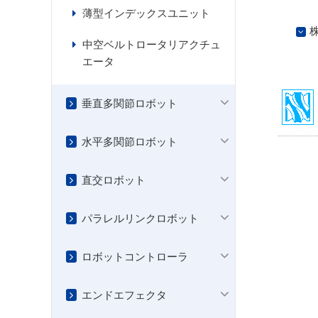
薄型インデックスユニット
中空ベルトロータリアクチュ
エータ
垂直多関節ロボット
水平多関節ロボット
直交ロボット
パラレルリンクロボット
ロボットコントローラ
エンドエフェクタ