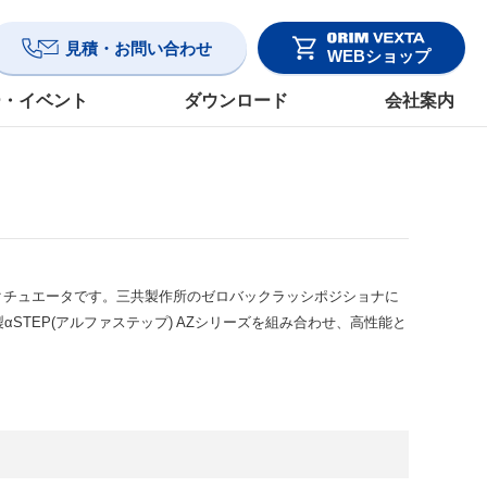
見積・お問い合わせ
WEBショップ
ー・イベント
ダウンロード
会社案内
クチュエータです。三共製作所のゼロバックラッシポジショナに
STEP(アルファステップ) AZシリーズを組み合わせ、高性能と