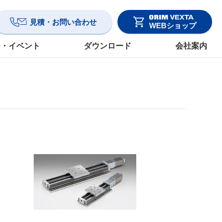
見積・お問い合わせ
WEBショップ
ー・イベント
ダウンロード
会社案内