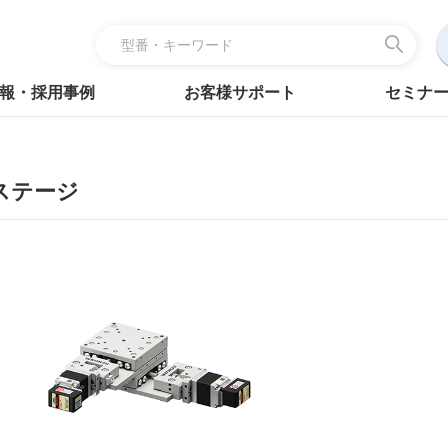
報・採用事例
お客様サポート
セミナ
ステージ