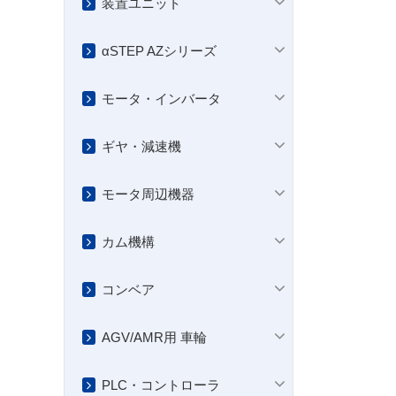
装置ユニット
αSTEP AZシリーズ
モータ・インバータ
ギヤ・減速機
モータ周辺機器
カム機構
コンベア
AGV/AMR用 車輪
PLC・コントローラ