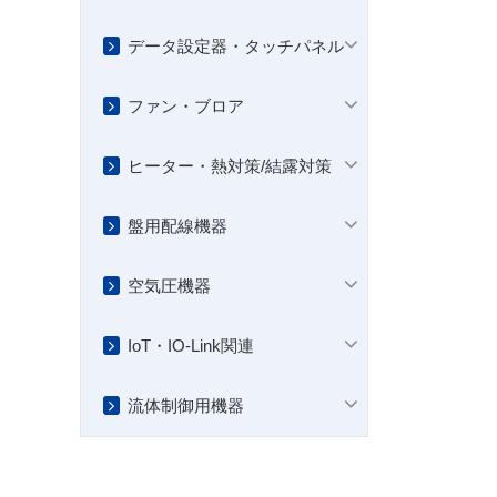
データ設定器・タッチパネル
ファン・ブロア
ヒーター・熱対策/結露対策
盤用配線機器
空気圧機器
IoT・IO-Link関連
流体制御用機器