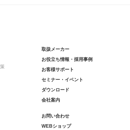
取扱メーカー
お役立ち情報・採用事例
対策
お客様サポート
セミナー・イベント
ダウンロード
会社案内
お問い合わせ
WEBショップ