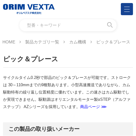
HOME
製品カテゴリ一覧
カム機構
ピック＆プレース
ピック＆プレース
サイクルタイム0.2秒で部品のピック＆プレースが可能です。ストローク
は 30～110mmまでの9種類あります。小型高速搬送でありながら、カム
駆動特有の繰り返し位置精度に優れています。この速さはカム駆動でし
か実現できません。駆動源はオリエンタルモーター製αSTEP（アルファ
ステップ） AZシリーズを採用しています。
商品ページ ⋙
この製品の取り扱いメーカー