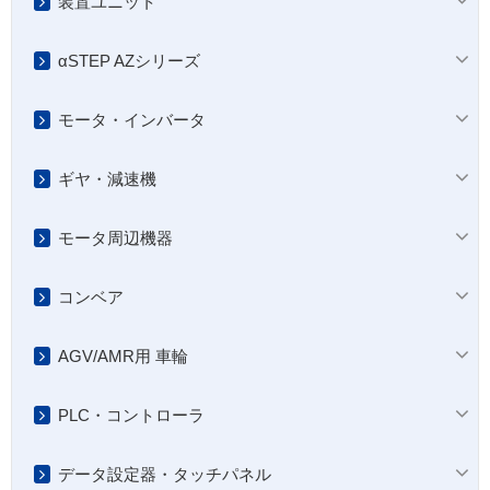
装置ユニット
αSTEP AZシリーズ
モータ・インバータ
ギヤ・減速機
モータ周辺機器
コンベア
AGV/AMR用 車輪
PLC・コントローラ
データ設定器・タッチパネル