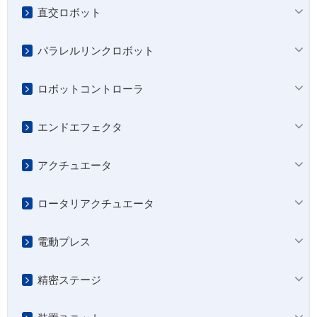
直交ロボット
パラレルリンクロボット
ロボットコントローラ
エンドエフェクタ
アクチュエータ
ロータリアクチュエータ
電動プレス
精密ステージ