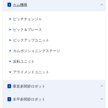
カム機構
ピッチチェンジャ
ピック＆プレース
ピックアップユニット
カムポジショニングステージ
反転ユニット
アライメントユニット
垂直多関節ロボット
水平多関節ロボット