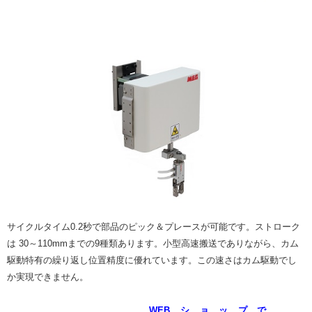
サイクルタイム0.2秒で部品のピック＆プレースが可能です。ストローク
は 30～110mmまでの9種類あります。小型高速搬送でありながら、カム
駆動特有の繰り返し位置精度に優れています。この速さはカム駆動でし
か実現できません。
WEBショップで