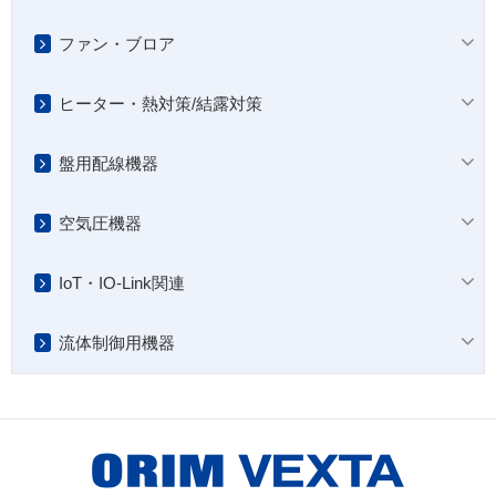
ファン・ブロア
ヒーター・熱対策/結露対策
盤用配線機器
空気圧機器
IoT・IO-Link関連
流体制御用機器