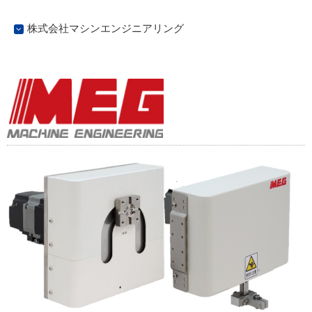
株式会社マシンエンジニアリング