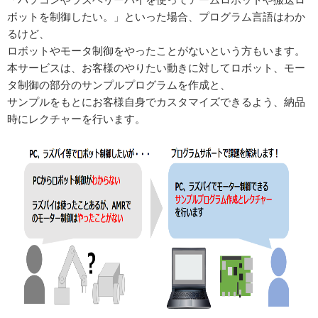
ボットを制御したい。」といった場合、プログラム言語はわか
るけど、
ロボットやモータ制御をやったことがないという方もいます。
本サービスは、お客様のやりたい動きに対してロボット、モー
タ制御の部分のサンプルプログラムを作成と、
サンプルをもとにお客様自身でカスタマイズできるよう、納品
時にレクチャーを行います。