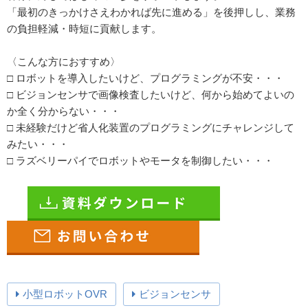
「最初のきっかけさえわかれば先に進める」を後押しし、業務
の負担軽減・時短に貢献します。
〈こんな方におすすめ〉
□ ロボットを導入したいけど、プログラミングが不安・・・
□ ビジョンセンサで画像検査したいけど、何から始めてよいの
か全く分からない・・・
□ 未経験だけど省人化装置のプログラミングにチャレンジして
みたい・・・
□ ラズベリーパイでロボットやモータを制御したい・・・
小型ロボットOVR
ビジョンセンサ