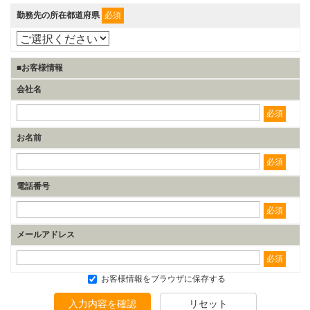
勤務先の所在都道府県
必須
■お客様情報
会社名
必須
お名前
必須
電話番号
必須
メールアドレス
必須
お客様情報をブラウザに保存する
入力内容を確認
リセット