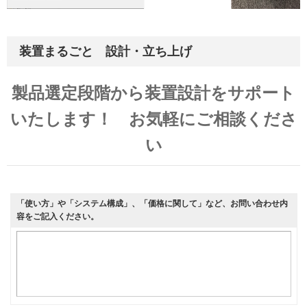
装置まるごと 設計・立ち上げ
製品選定段階から装置設計をサポート
いたします！ お気軽にご相談くださ
い
「使い方」や「システム構成」、「価格に関して」など、お問い合わせ内
容をご記入ください。