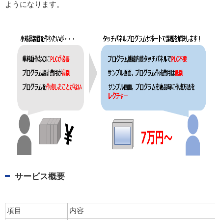
ようになります。
サービス概要
項目
内容