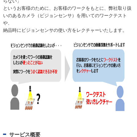
らない」
というお客様のために、お客様のワークをもとに、弊社取り扱
いのあるカメラ（ビジョンセンサ）を用いてのワークテスト
や、
納品時にビジョンセンサの使い方をレクチャーいたします。
サービス概要