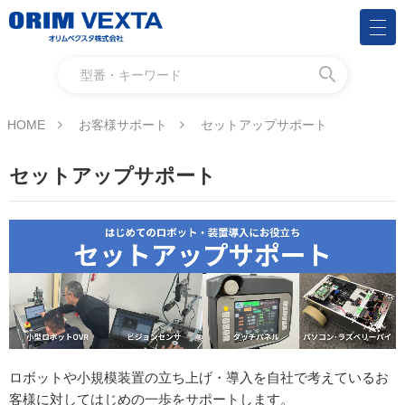
HOME
お客様サポート
セットアップサポート
セットアップサポート
ロボットや小規模装置の立ち上げ・導入を自社で考えているお
客様に対してはじめの一歩をサポートします。