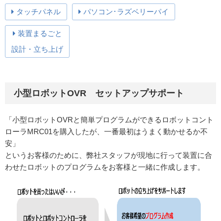
タッチパネル
パソコン･ラズベリーパイ
装置まるごと
設計・立ち上げ
小型ロボットOVR セットアップサポート
「小型ロボットOVRと簡単プログラムができるロボットコント
ローラMRC01を購入したが、一番最初はうまく動かせるか不
安」
というお客様のために、弊社スタッフが現地に行って装置に合
わせたロボットのプログラムをお客様と一緒に作成します。