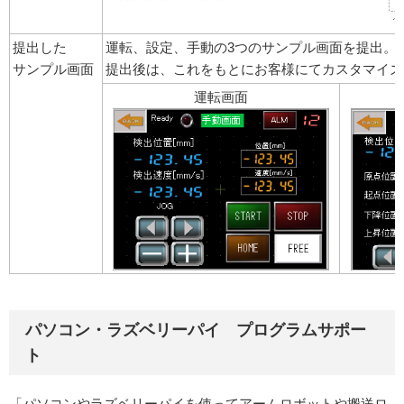
提出した
運転、設定、手動の3つのサンプル画面を提出。
サンプル画面
提出後は、これをもとにお客様にてカスタマイズ
運転画面
パソコン・ラズベリーパイ プログラムサポー
ト
「パソコンやラズベリーパイを使ってアームロボットや搬送ロ