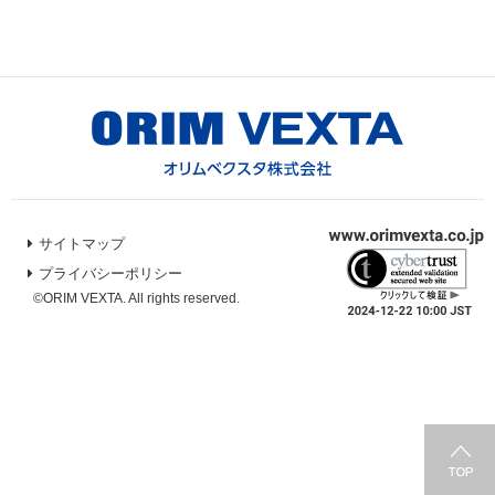
サイトマップ
プライバシーポリシー
©ORIM VEXTA. All rights reserved.