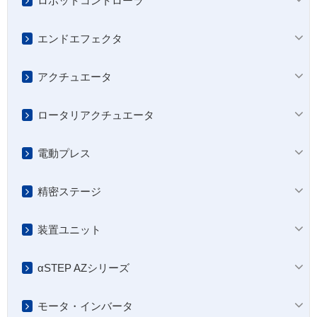
ロボットコントローラ
エンドエフェクタ
アクチュエータ
ロータリアクチュエータ
電動プレス
精密ステージ
装置ユニット
αSTEP AZシリーズ
モータ・インバータ