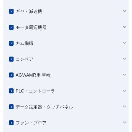
ギヤ・減速機
モータ周辺機器
カム機構
コンベア
AGV/AMR用 車輪
PLC・コントローラ
データ設定器・タッチパネル
ファン・ブロア