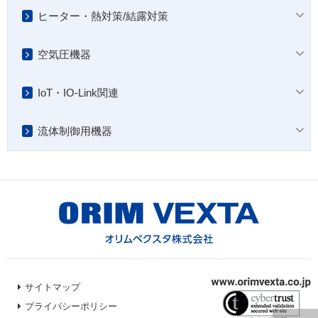
ヒーター・熱対策/結露対策
空気圧機器
IoT・IO-Link関連
流体制御用機器
サイトマップ
プライバシーポリシー