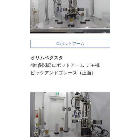
ロボットアーム
オリムベクスタ
4軸多関節ロボットアーム デモ機
ピックアンドプレース（正面）