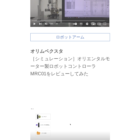
ロボットアーム
オリムベクスタ
［シミュレーション］オリエンタルモ
ーター製ロボットコントローラ
MRC01をレビューしてみた