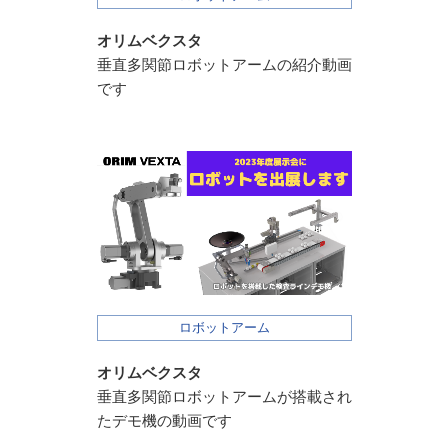
オリムベクスタ
垂直多関節ロボットアームの紹介動画
です
ロボットアーム
オリムベクスタ
垂直多関節ロボットアームが搭載され
たデモ機の動画です