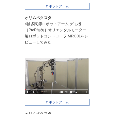
ロボットアーム
オリムベクスタ
4軸多関節ロボットアーム デモ機
［PtoP制御］オリエンタルモーター
製ロボットコントローラ MRC01をレ
ビューしてみた
ロボットアーム
オリムベクスタ