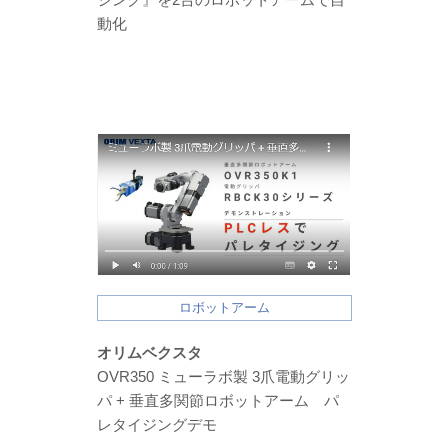
動化
ロボットアーム
オリムベクスタ
OVR350 ミューラボ製 3爪電動グリッ
パ + 垂直多関節ロボットアーム パ
レタイジングデモ