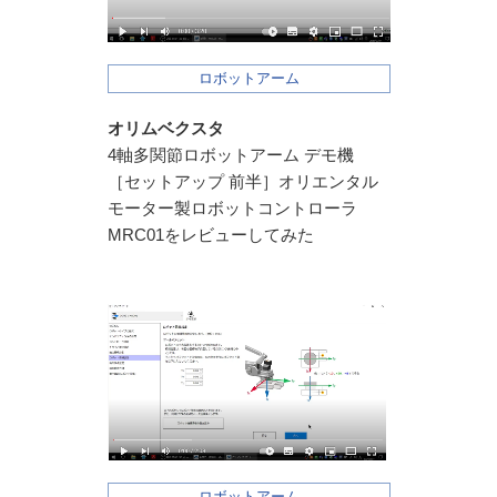
ロボットアーム
オリムベクスタ
4軸多関節ロボットアーム デモ機
［セットアップ 前半］オリエンタル
モーター製ロボットコントローラ
MRC01をレビューしてみた
ロボットアーム