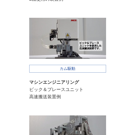
カム駆動
マシンエンジニアリング
ピック＆プレースユニット
高速搬送装置例