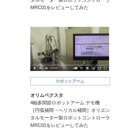
MRC01をレビューしてみた
ロボットアーム
オリムベクスタ
4軸多関節ロボットアーム デモ機
［円弧補間・ヘリカル補間］オリエン
タルモーター製ロボットコントローラ
MRC01をレビューしてみた