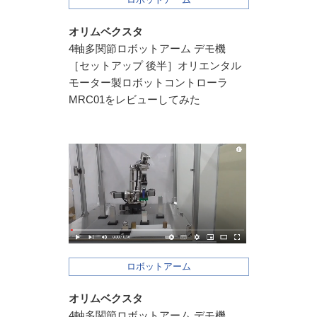
オリムベクスタ
4軸多関節ロボットアーム デモ機
［セットアップ 後半］オリエンタル
モーター製ロボットコントローラ
MRC01をレビューしてみた
ロボットアーム
オリムベクスタ
4軸多関節ロボットアーム デモ機