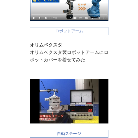
ロボットアーム
オリムベクスタ
オリムベクスタ製ロボットアームにロ
ボットカバーを着せてみた
自動ステージ