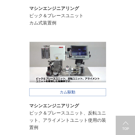
マシンエンジニアリング
ピック＆プレースユニット
カム式装置例
カム駆動
マシンエンジニアリング
ピック＆プレースユニット、
反転ユニ
ット、アライメントユニット
使用の装
置例