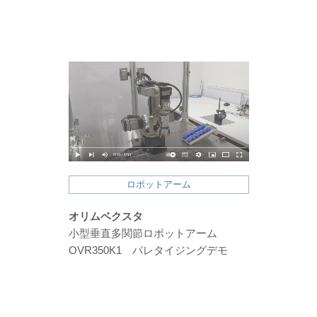
ロボットアーム
オリムベクスタ
小型垂直多関節ロボットアーム
OVR350K1 パレタイジングデモ