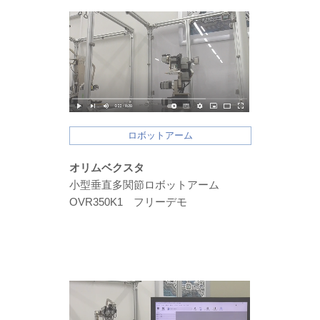
ロボットアーム
オリムベクスタ
小型垂直多関節ロボットアーム
OVR350K1 フリーデモ