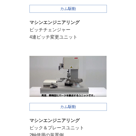
カム駆動
マシンエンジニアリング
ピッチチェンジャー
4連ピッチ変更ユニット
カム駆動
マシンエンジニアリング
ピック＆プレースユニット
2軸使用の装置例