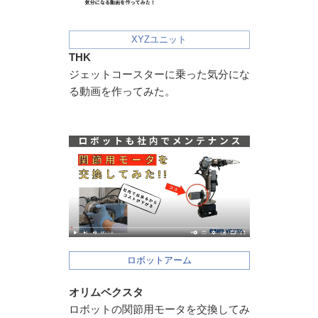
XYZユニット
THK
ジェットコースターに乗った気分にな
る動画を作ってみた。
ロボットアーム
オリムベクスタ
ロボットの関節用モータを交換してみ