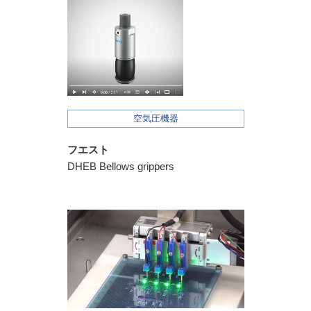
空気圧機器
フエスト
DHEB Bellows grippers