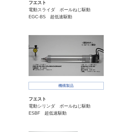
フエスト
電動スライダ ボールねじ駆動
EGC-BS 超低速駆動
機構製品
フエスト
電動シリンダ ボールねじ駆動
ESBF 超低速駆動