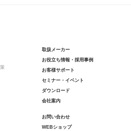
取扱メーカー
お役立ち情報・採用事例
対策
お客様サポート
セミナー・イベント
ダウンロード
会社案内
お問い合わせ
WEBショップ