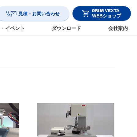
見積・お問い合わせ
WEBショップ
ー・イベント
ダウンロード
会社案内