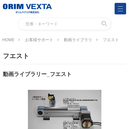
HOME
お客様サポート
動画ライブラリ
フエスト
フエスト
動画ライブラリー_フエスト