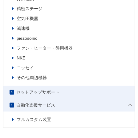
精密ステージ
空気圧機器
減速機
piezosonic
ファン・ヒーター・盤用機器
NKE
ニッセイ
その他周辺機器
セットアップサポート
自動化支援サービス
フルカスタム装置