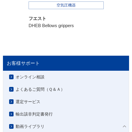
空気圧機器
フエスト
DHEB Bellows grippers
お客様サポート
オンライン相談
よくあるご質問（Ｑ＆Ａ）
選定サービス
輸出該非判定書発行
動画ライブラリ