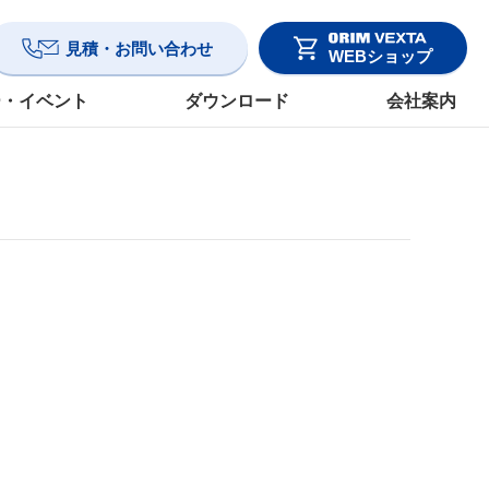
見積・お問い合わせ
WEBショップ
ー・イベント
ダウンロード
会社案内