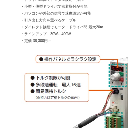
・小型・薄型ドライバで密着取付が可能
・パソコンや外部の信号で速度設定が可能
・引き出し方向を選べるケーブル
・ダイレクト接続でモータ・ドライバ間 最大20m
・ラインアップ 30W～400W
・定価 36,300円～