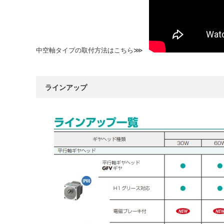
中空軸タイプの取付方法はこちら⋙
ラインアップ