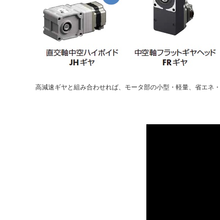
高減速ギヤと組み合わせれば、モータ部の小型・軽量、省エネ