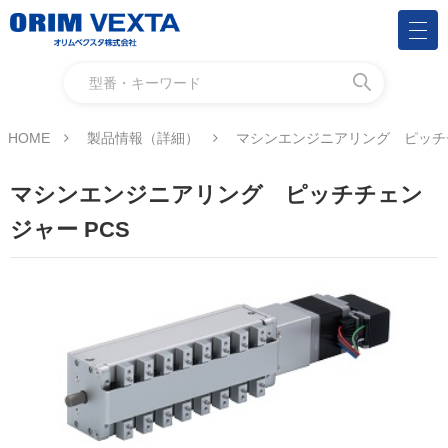
HOME
製品情報（詳細）
マシンエンジニアリング ピッチチ
マシンエンジニアリング ピッチチェン
ジャー PCS