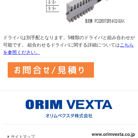
ドライバは別手配となります。5種類のドライバと組み合わせが
可能です。 組合わせるドライバに関する詳細については
こちら
を参照ください。
サイトマップ