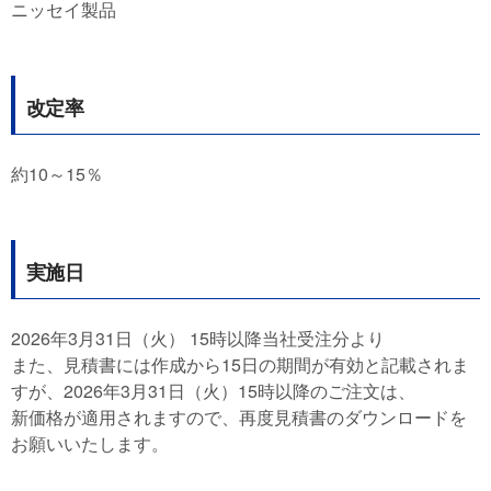
ニッセイ製品
改定率
約10～15％
実施日
2026年3月31日（火） 15時以降当社受注分より
また、見積書には作成から15日の期間が有効と記載されま
すが、2026年3月31日（火）15時以降のご注文は、
新価格が適用されますので、再度見積書のダウンロードを
お願いいたします。