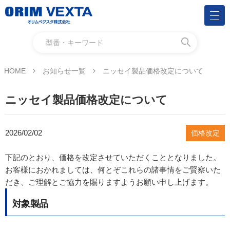
HOME
お知らせ一覧
ニッセイ製品価格改定について
ニッセイ製品価格改定について
2026/02/02
価格改定
下記のとおり、価格を改定させていただくこととなりました。
お客様におかれましては、何とぞこれらの諸事情をご賢察いた
だき、ご理解とご協力を賜りますようお願い申し上げます。
対象製品