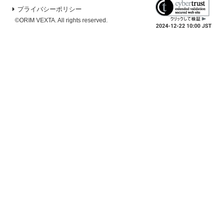
プライバシーポリシー
©ORIM VEXTA. All rights reserved.