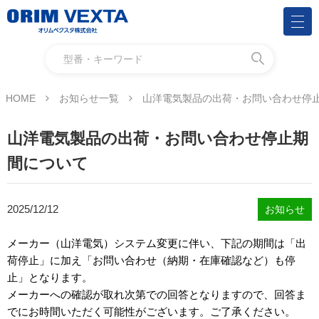
HOME
お知らせ一覧
山洋電気製品の出荷・お問い合わせ停
山洋電気製品の出荷・お問い合わせ停止期
間について
2025/12/12
お知らせ
メーカー（山洋電気）システム変更に伴い、
下記の期間は「出
荷停止」に加え「お問い合わせ（納期・在庫確認など）も停
止」となります。
メーカーへの確認が取れ次第での回答となりますので、回答ま
でにお時間いただく可能性がございます。ご了承ください。