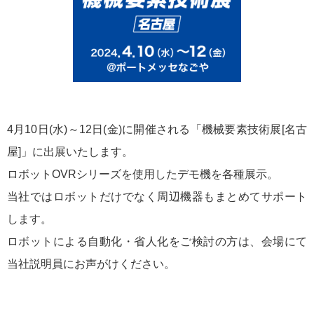
4月10日(水)～12日(金)に開催される「機械要素技術展[名古
屋]」に出展いたします。
ロボットOVRシリーズを使用したデモ機を各種展示。
当社ではロボットだけでなく周辺機器もまとめてサポート
します。
ロボットによる自動化・省人化をご検討の方は、会場にて
当社説明員にお声がけください。