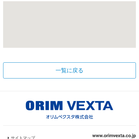
一覧に戻る
サイトマップ