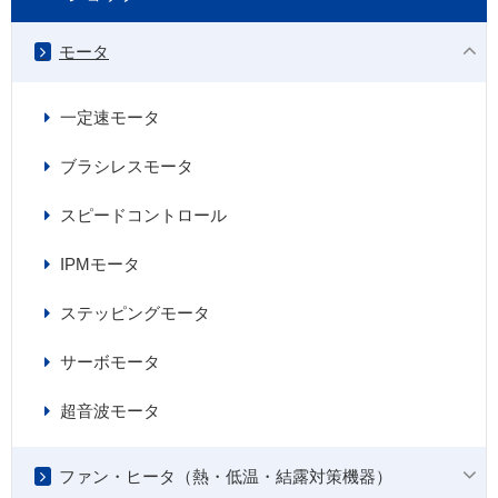
モータ
一定速モータ
ブラシレスモータ
スピードコントロール
IPMモータ
ステッピングモータ
サーボモータ
超音波モータ
ファン・ヒータ（熱・低温・結露対策機器）