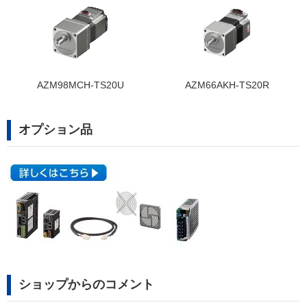
AZM98MCH-TS20U
AZM66AKH-TS20R
オプション品
ショップからのコメント