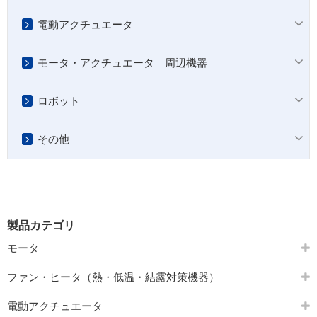
電動アクチュエータ
モータ・アクチュエータ 周辺機器
ロボット
その他
製品カテゴリ
モータ
ファン・ヒータ（熱・低温・結露対策機器）
電動アクチュエータ