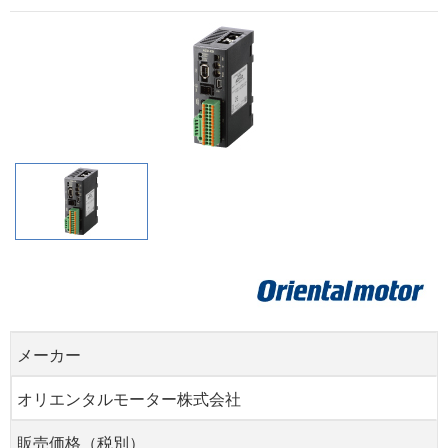
メーカー
オリエンタルモーター株式会社
販売価格（税別）