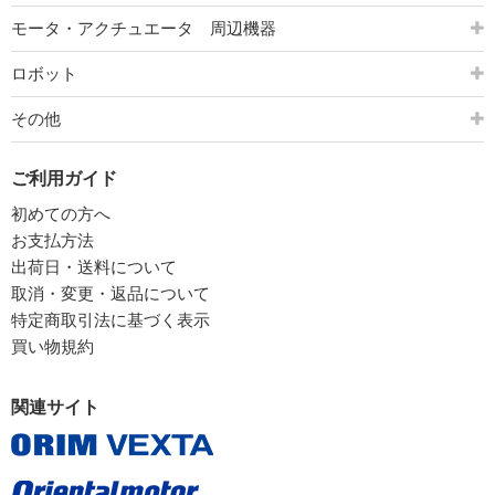
モータ・アクチュエータ 周辺機器
ロボット
その他
ご利用ガイド
初めての方へ
お支払方法
出荷日・送料について
取消・変更・返品について
特定商取引法に基づく表示
買い物規約
関連サイト