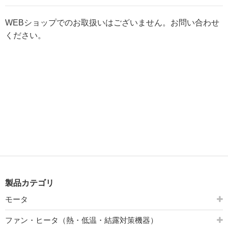
WEBショップでのお取扱いはございません。お問い合わせ
ください。
製品カテゴリ
モータ
ファン・ヒータ（熱・低温・結露対策機器）