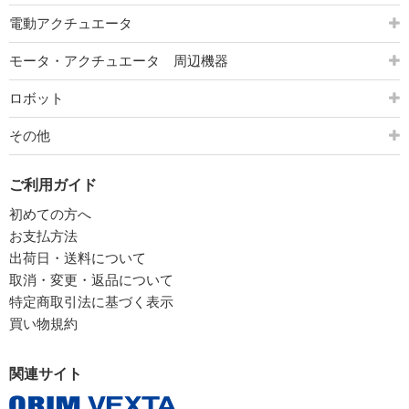
電動アクチュエータ
モータ・アクチュエータ 周辺機器
ロボット
その他
ご利用ガイド
初めての方へ
お支払方法
出荷日・送料について
取消・変更・返品について
特定商取引法に基づく表示
買い物規約
関連サイト