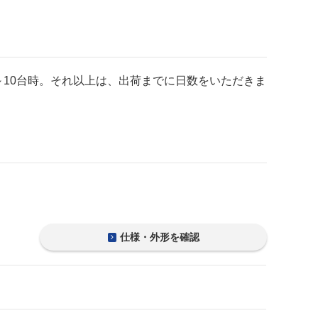
～10台時。それ以上は、出荷までに日数をいただきま
仕様・外形を確認