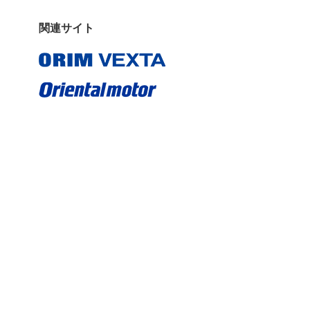
関連サイト