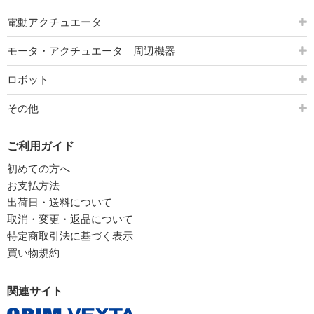
電動アクチュエータ
モータ・アクチュエータ 周辺機器
ロボット
その他
ご利用ガイド
初めての方へ
お支払方法
出荷日・送料について
取消・変更・返品について
特定商取引法に基づく表示
買い物規約
関連サイト