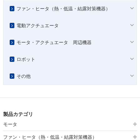
ファン・ヒータ（熱・低温・結露対策機器）
電動アクチュエータ
モータ・アクチュエータ 周辺機器
ロボット
その他
製品カテゴリ
モータ
ファン・ヒータ（熱・低温・結露対策機器）