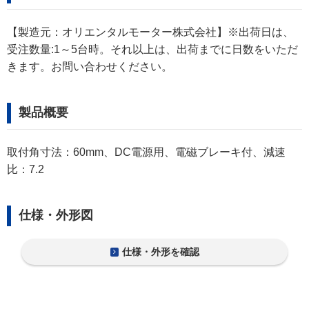
【製造元：オリエンタルモーター株式会社】※出荷日は、
受注数量:1～5台時。それ以上は、出荷までに日数をいただ
きます。お問い合わせください。
製品概要
取付角寸法：60mm、DC電源用、電磁ブレーキ付、減速
比：7.2
仕様・外形図
仕様・外形を確認