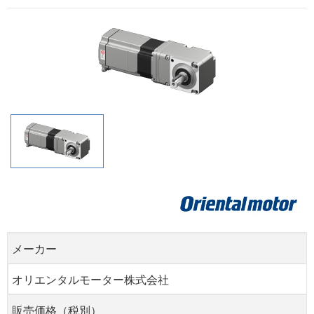
メーカー
オリエンタルモーター株式会社
販売価格（税別）