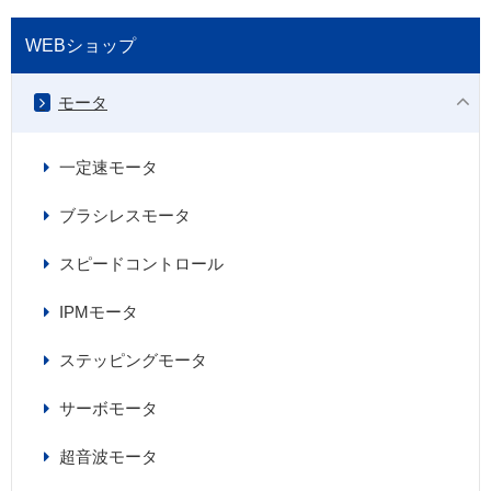
WEBショップ
モータ
一定速モータ
ブラシレスモータ
スピードコントロール
IPMモータ
ステッピングモータ
サーボモータ
超音波モータ